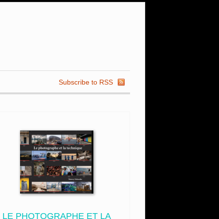
Subscribe to RSS
LE PHOTOGRAPHE ET LA