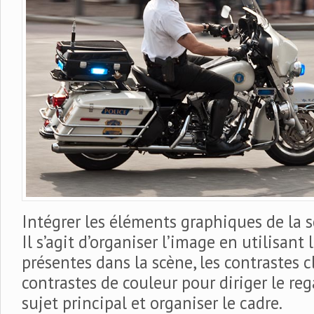
Intégrer les éléments graphiques de la s
Il s’agit d’organiser l’image en utilisant 
présentes dans la scène, les contrastes c
contrastes de couleur pour diriger le reg
sujet principal et organiser le cadre.