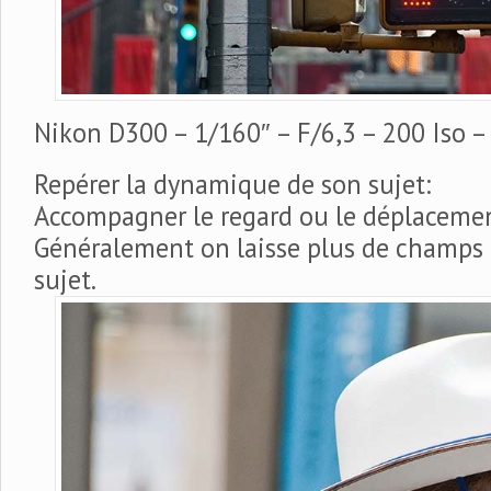
Nikon D300 – 1/160″ – F/6,3 – 200 Iso 
Repérer la dynamique de son sujet:
Accompagner le regard ou le déplacemen
Généralement on laisse plus de champs 
sujet.