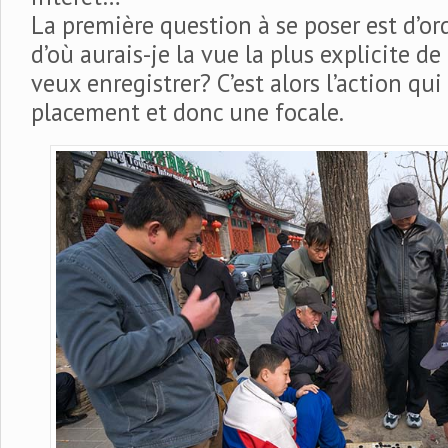
La première question à se poser est d’o
d’où aurais-je la vue la plus explicite de
veux enregistrer? C’est alors l’action q
placement et donc une focale.