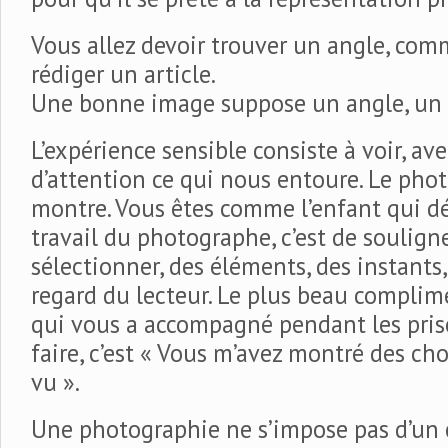
Vous allez devoir trouver un angle, com
rédiger un article.
Une bonne image suppose un angle, un 
L’expérience sensible consiste à voir, av
d’attention ce qui nous entoure. Le pho
montre. Vous êtes comme l’enfant qui dé
travail du photographe, c’est de souligne
sélectionner, des éléments, des instants,
regard du lecteur. Le plus beau compli
qui vous a accompagné pendant les pris
faire, c’est « Vous m’avez montré des cho
vu ».
Une photographie ne s’impose pas d’un c