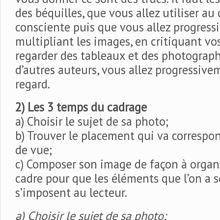
des béquilles, que vous allez utiliser au
consciente puis que vous allez progress
multipliant les images, en critiquant vo
regarder des tableaux et des photograph
d’autres auteurs, vous allez progressiv
regard.
2) Les 3 temps du cadrage
a) Choisir le sujet de sa photo;
b) Trouver le placement qui va correspo
de vue;
c) Composer son image de façon à organi
cadre pour que les éléments que l’on a 
s’imposent au lecteur.
a) Choisir le sujet de sa photo: