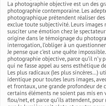
La photographie objective est un des gr
photographie contemporaine. Les adepte
photographique prétendent réaliser des
exclue toute subjectivité. Leurs images
susciter une émotion chez le spectateur
origine dans le témoignage du photogra
interrogation, l’obliger à un questionn
Je pense que c’est une quête impossible. 
photographie objective, parce qu’il n’y 
qui ne fasse appel au sens esthétique de 
Les plus radicaux (les plus sincères…) ut
identique pour toutes leurs images, ave
et frontaux, une grande profondeur de
certains éléments ne soient pas mis en v
flou/net, et parce qu’ils attendent, pour r