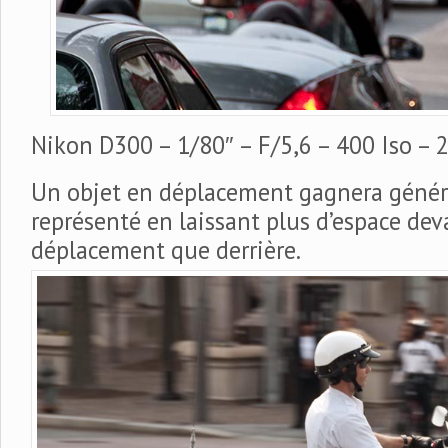
Nikon D300 – 1/80″ – F/5,6 – 400 Iso –
Un objet en déplacement gagnera génér
représenté en laissant plus d’espace dev
déplacement que derrière.