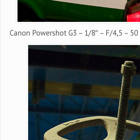
Canon Powershot G3 – 1/8″ – F/4,5 – 50