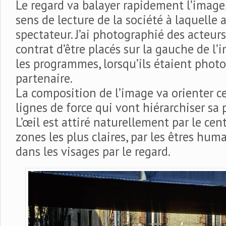
Le regard va balayer rapidement l’image
sens de lecture de la société à laquelle 
spectateur. J’ai photographié des acteur
contrat d’être placés sur la gauche de l’i
les programmes, lorsqu’ils étaient phot
partenaire.
La composition de l’image va orienter ce
lignes de force qui vont hiérarchiser sa 
L’œil est attiré naturellement par le cent
zones les plus claires, par les êtres huma
dans les visages par le regard.