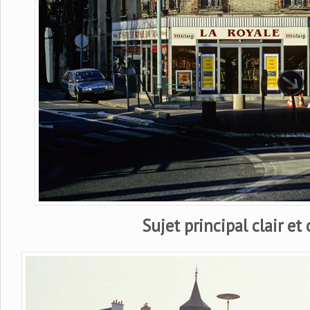
Sujet principal clair et