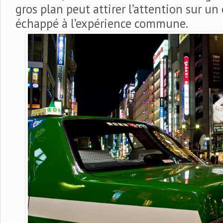
gros plan peut attirer l’attention sur un
échappé à l’expérience commune.