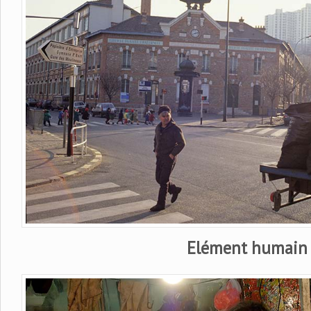
Elément humain