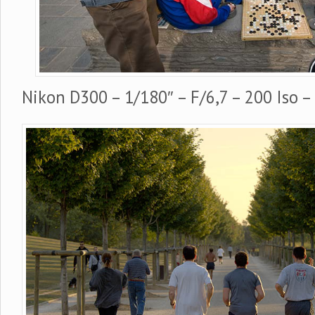
Nikon D300 – 1/180″ – F/6,7 – 200 Iso 