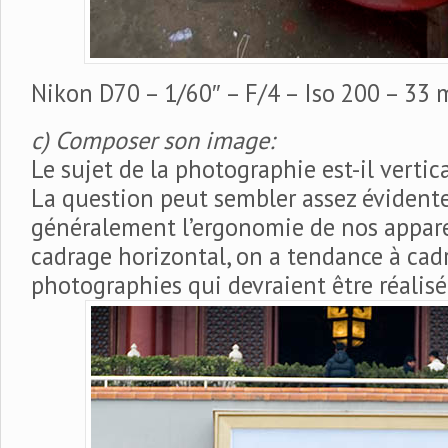
Nikon D70 – 1/60″ – F/4 – Iso 200 – 33
c) Composer son image:
Le sujet de la photographie est-il vertic
La question peut sembler assez évidente
généralement l’ergonomie de nos apparei
cadrage horizontal, on a tendance à cadr
photographies qui devraient être réalis