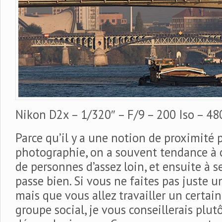
Nikon D2x – 1/320″ – F/9 – 200 Iso – 4
Parce qu’il y a une notion de proximité 
photographie, on a souvent tendance à
de personnes d’assez loin, et ensuite à s
passe bien. Si vous ne faites pas juste u
mais que vous allez travailler un certai
groupe social, je vous conseillerais plutô