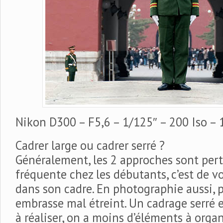
Nikon D300 – F5,6 – 1/125″ – 200 Iso 
Cadrer large ou cadrer serré ?
Généralement, les 2 approches sont pert
fréquente chez les débutants, c’est de v
dans son cadre. En photographie aussi, p
embrasse mal étreint. Un cadrage serré e
à réaliser, on a moins d’éléments à organ