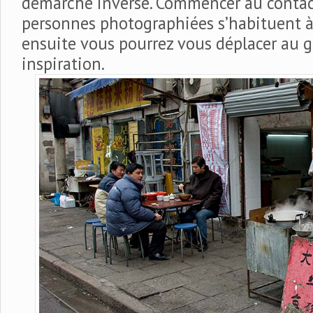
démarche inverse. Commencer au contact
personnes photographiées s’habituent à 
ensuite vous pourrez vous déplacer au g
inspiration.