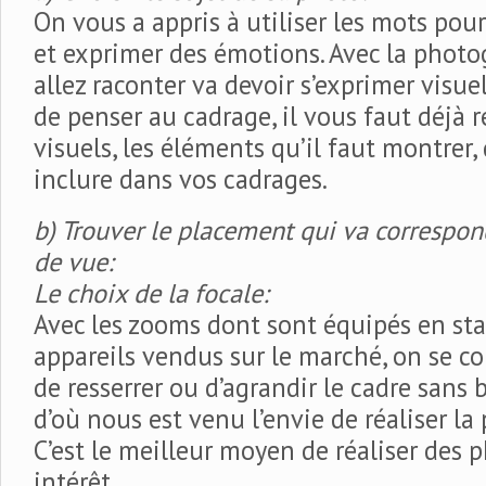
On vous a appris à utiliser les mots pou
et exprimer des émotions. Avec la photo
allez raconter va devoir s’exprimer vis
de penser au cadrage, il vous faut déjà r
visuels, les éléments qu’il faut montrer,
inclure dans vos cadrages.
b) Trouver le placement qui va correspon
de vue:
Le choix de la focale:
Avec les zooms dont sont équipés en sta
appareils vendus sur le marché, on se 
de resserrer ou d’agrandir le cadre sans 
d’où nous est venu l’envie de réaliser la
C’est le meilleur moyen de réaliser des 
intérêt…