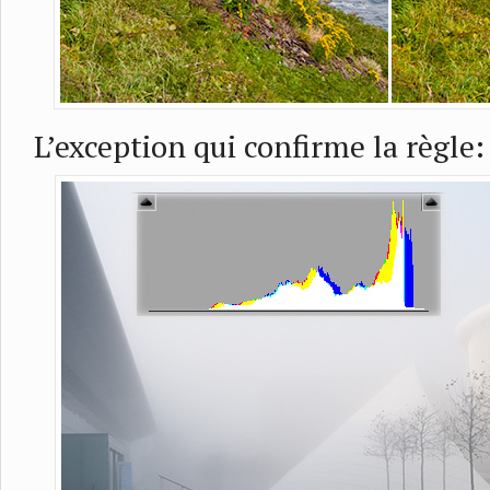
L’exception qui confirme la règle: