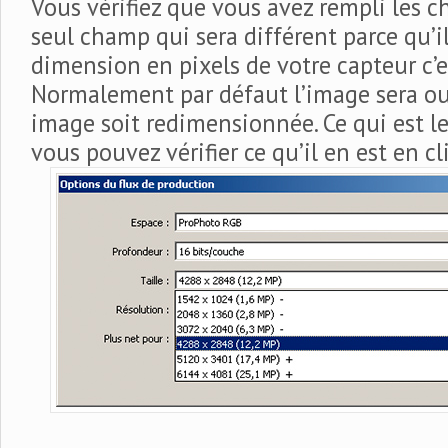
Vous vérifiez que vous avez rempli les c
seul champ qui sera différent parce qu’i
dimension en pixels de votre capteur c’
Normalement par défaut l’image sera ou
image soit redimensionnée. Ce qui est le
vous pouvez vérifier ce qu’il en est en c