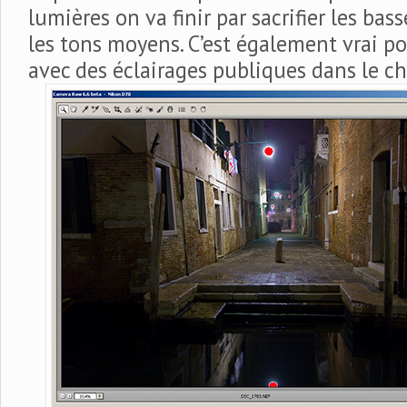
lumières on va finir par sacrifier les bass
les tons moyens. C’est également vrai po
avec des éclairages publiques dans le c