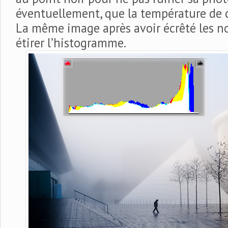
éventuellement, que la température de c
La même image après avoir écrêté les no
étirer l’histogramme.