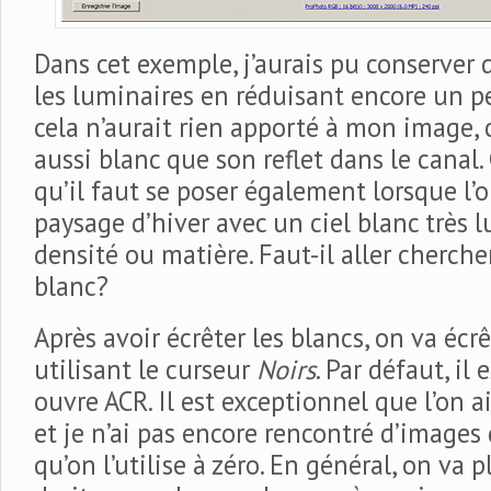
Dans cet exemple, j’aurais pu conserver
les luminaires en réduisant encore un pe
cela n’aurait rien apporté à mon image, 
aussi blanc que son reflet dans le canal.
qu’il faut se poser également lorsque l
paysage d’hiver avec un ciel blanc très 
densité ou matière. Faut-il aller cherche
blanc?
Après avoir écrêter les blancs, on va écrê
utilisant le curseur
Noirs
. Par défaut, il 
ouvre ACR. Il est exceptionnel que l’on a
et je n’ai pas encore rencontré d’images
qu’on l’utilise à zéro. En général, on va p