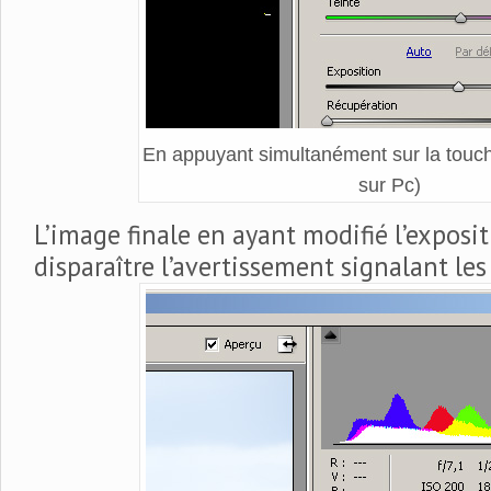
En appuyant simultanément sur la tou
sur Pc)
L’image finale en ayant modifié l’exposit
disparaître l’avertissement signalant les