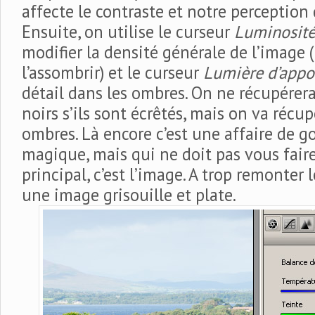
affecte le contraste et notre perception 
Ensuite, on utilise le curseur
Luminosit
modifier la densité générale de l’image (l
l’assombrir) et le curseur
Lumière d’appo
détail dans les ombres. On ne récupérera
noirs s’ils sont écrêtés, mais on va récup
ombres. Là encore c’est une affaire de g
magique, mais qui ne doit pas vous faire
principal, c’est l’image. A trop remonter
une image grisouille et plate.