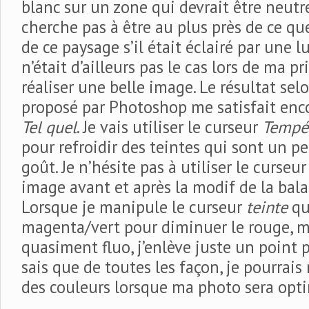
blanc sur un zone qui devrait être neutr
cherche pas à être au plus près de ce qu
de ce paysage s’il était éclairé par une 
n’était d’ailleurs pas le cas lors de ma pr
réaliser une belle image. Le résultat se
proposé par Photoshop me satisfait en
Tel quel
. Je vais utiliser le curseur
Tempé
pour refroidir des teintes qui sont un 
goût. Je n’hésite pas à utiliser le curse
image avant et après la modif de la bala
Lorsque je manipule le curseur
teinte
qui
magenta/vert pour diminuer le rouge, m
quasiment fluo, j’enlève juste un point p
sais que de toutes les façon, je pourrais 
des couleurs lorsque ma photo sera opti