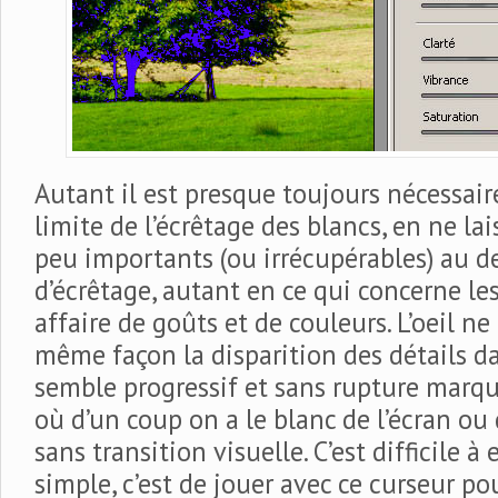
Autant il est presque toujours nécessaire
limite de l’écrêtage des blancs, en ne lai
peu importants (ou irrécupérables) au d
d’écrêtage, autant en ce qui concerne les
affaire de goûts et de couleurs. L’oeil ne
même façon la disparition des détails da
semble progressif et sans rupture marqu
où d’un coup on a le blanc de l’écran ou 
sans transition visuelle. C’est difficile à 
simple, c’est de jouer avec ce curseur p