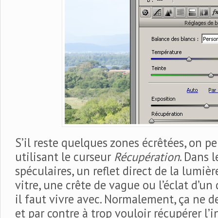
S’il reste quelques zones écrêtées, on pe
utilisant le curseur
Récupération
. Dans l
spéculaires, un reflet direct de la lumièr
vitre, une crête de vague ou l’éclat d’u
il faut vivre avec. Normalement, ça ne d
et par contre à trop vouloir récupérer l’