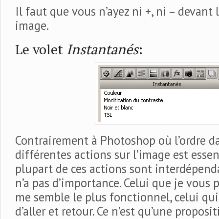
Il faut que vous n’ayez ni +, ni – devant l
image.
Le volet
Instantanés
:
Contrairement à Photoshop où l’ordre d
différentes actions sur l’image est essen
plupart de ces actions sont interdépenda
n’a pas d’importance. Celui que je vous p
me semble le plus fonctionnel, celui qu
d’aller et retour. Ce n’est qu’une proposi