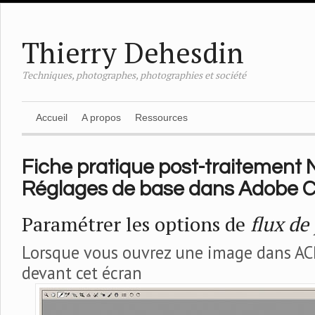
Thierry Dehesdin
Techniques, photographes, photographies et société
Accueil
A propos
Ressources
Fiche pratique post-traitement N
Réglages de base dans Adobe
Paramétrer les options de
flux de
Lorsque vous ouvrez une image dans AC
devant cet écran