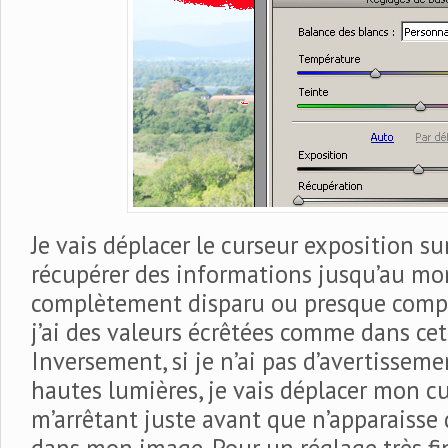
Je vais déplacer le curseur exposition s
récupérer des informations jusqu’au mo
complètement disparu ou presque compl
j’ai des valeurs écrêtées comme dans ce
Inversement, si je n’ai pas d’avertisseme
hautes lumières, je vais déplacer mon cur
m’arrêtant juste avant que n’apparaisse