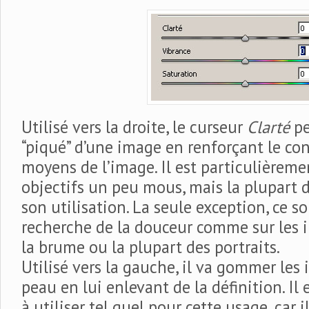
Utilisé vers la droite, le curseur
Clarté
pe
“piqué” d’une image en renforçant le con
moyens de l’image. Il est particulièreme
objectifs un peu mous, mais la plupart
son utilisation. La seule exception, ce s
recherche de la douceur comme sur les 
la brume ou la plupart des portraits.
Utilisé vers la gauche, il va gommer les
peau en lui enlevant de la définition. Il 
à utiliser tel quel pour cette usage, car