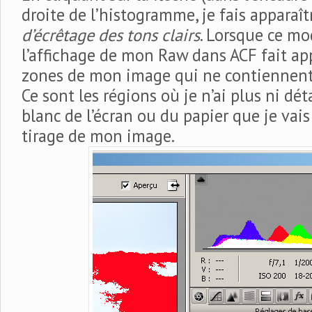
droite de l’histogramme, je fais apparaî
d’écrêtage des tons clairs
. Lorsque ce mo
l’affichage de mon Raw dans ACF fait app
zones de mon image qui ne contiennent 
Ce sont les régions où je n’ai plus ni déta
blanc de l’écran ou du papier que je vais 
tirage de mon image.