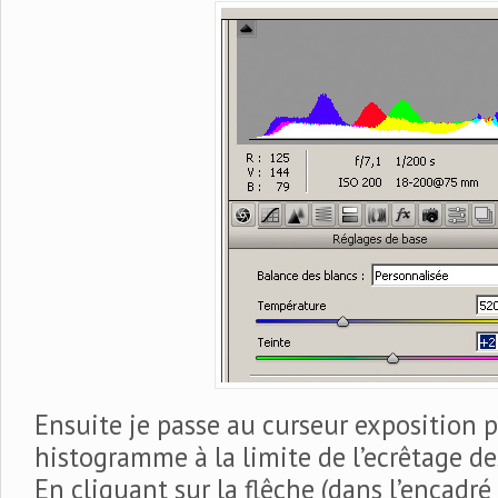
Ensuite je passe au curseur exposition 
histogramme à la limite de l’ecrêtage de
En cliquant sur la flêche (dans l’encadré