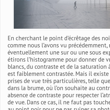
En cherchant le point d’écrêtage des noi
comme nous l’avons vu précédemment, 
éventuellement une sur ou une sous exp
étirons l’histogramme pour donner de vra
blancs, du contraste et de la saturation 
est faiblement contrastée. Mais il existe
prises de vue très particulières, telle qu
dans la brume, où l’on souhaite au contr
absence de contraste pour respecter l’at
de vue. Dans ce cas, il ne faut pas touch
au point noir pour ne pas ruiner sa photo