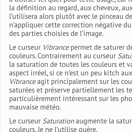
la définition au regard, aux cheveux, aux
l’utilisera alors plutôt avec le pinceau 
n’appliquer cette correction négative d
des parties choisies de l’image.
Le curseur
Vibrance
permet de saturer de
couleurs. Contrairement au curseur
Satu
la saturation de toutes les couleurs et v
aspect irréel, si ce n’est un peu kitch au
Vibrance
agit principalement sur les cou
saturées et préserve partiellement les tei
particulièrement intéressant sur les ph
mauvaise météo.
Le curseur
Saturation
augmente la satura
couleurs. Je ne l’utilise guère.