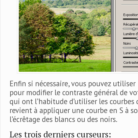
Enfin si nécessaire, vous pouvez utiliser
pour modifier le contraste général de vo
qui ont l’habitude d’utiliser les courbe
revient à appliquer une courbe en S à s
l’écrêtage des blancs ou des noirs.
Les trois derniers curseurs: