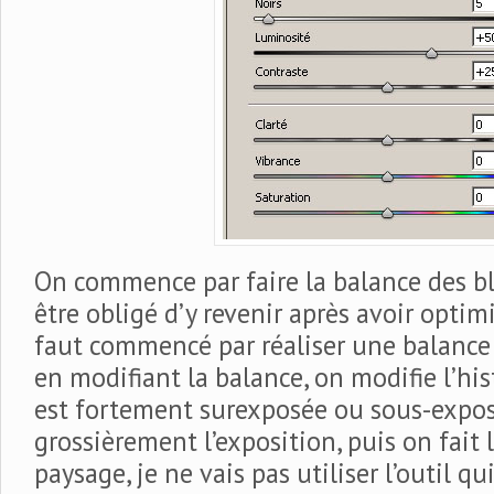
On commence par faire la balance des bl
être obligé d’y revenir après avoir optimi
faut commencé par réaliser une balance
en modifiant la balance, on modifie l’hi
est fortement surexposée ou sous-expos
grossièrement l’exposition, puis on fait 
paysage, je ne vais pas utiliser l’outil qu