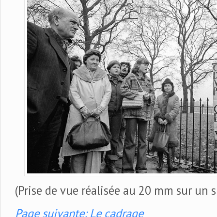
(Prise de vue réalisée au 20 mm sur un 
Page suivante: Le cadrage