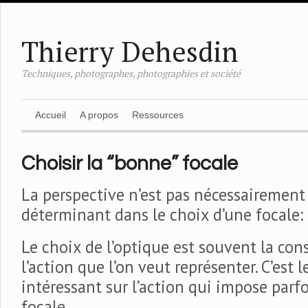
Thierry Dehesdin
Techniques, photographes, photographies et société
Accueil
A propos
Ressources
Choisir la “bonne” focale
La perspective n’est pas nécessairement
déterminant dans le choix d’une focale:
Le choix de l’optique est souvent la co
l’action que l’on veut représenter. C’est 
intéressant sur l’action qui impose parfo
focale.