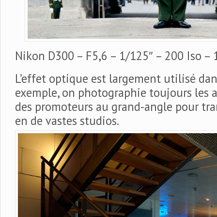
Nikon D300 – F5,6 – 1/125″ – 200 Iso 
L’effet optique est largement utilisé dan
exemple, on photographie toujours les
des promoteurs au grand-angle pour tra
en de vastes studios.