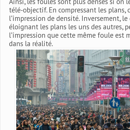
Ainsi, les foules sont plus denses si on
télé-objectif. En compressant les plans
l’impression de densité. Inversement, le
éloignant les plans les uns des autres, 
l’impression que cette même foule est 
dans la réalité.