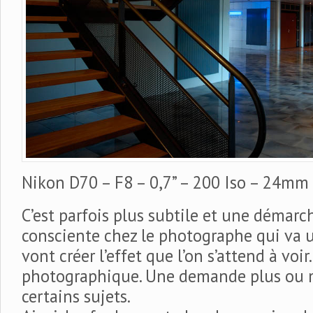
Nikon D70 – F8 – 0,7” – 200 Iso – 24mm
C’est parfois plus subtile et une démar
consciente chez le photographe qui va ut
vont créer l’effet que l’on s’attend à voi
photographique. Une demande plus ou m
certains sujets.