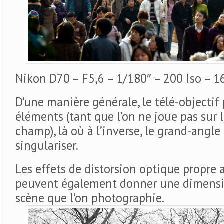
Nikon D70 – F5,6 – 1/180″ – 200 Iso – 
D’une manière générale, le télé-objectif
éléments (tant que l’on ne joue pas sur 
champ), là où à l’inverse, le grand-angle
singulariser.
Les effets de distorsion optique propre
peuvent également donner une dimensio
scène que l’on photographie.