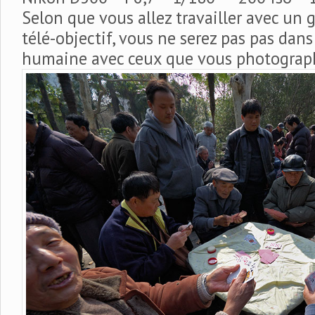
Selon que vous allez travailler avec un
télé-objectif, vous ne serez pas pas dan
humaine avec ceux que vous photograph