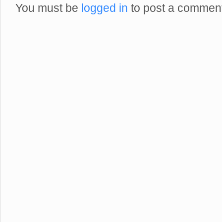
You must be
logged in
to post a comment