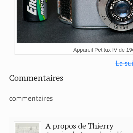
Appareil Petitux IV de 1
La su
Commentaires
commentaires
A propos de Thierry