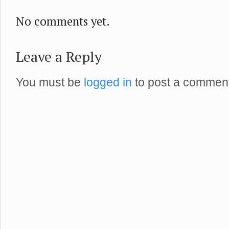
No comments yet.
Leave a Reply
You must be
logged in
to post a comment