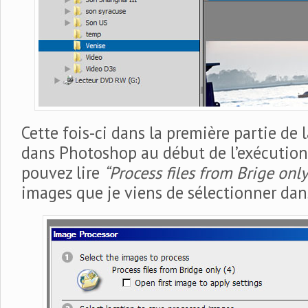
Cette fois-ci dans la première partie de 
dans Photoshop au début de l’exécution 
pouvez lire
“Process files from Brige only
images que je viens de sélectionner dan