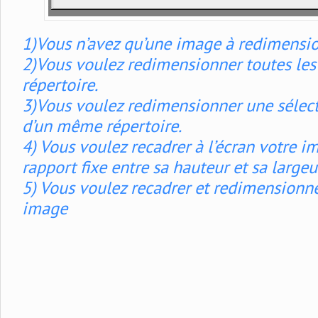
1)Vous n’avez qu’une image à redimensio
2)Vous voulez redimensionner toutes les
répertoire.
3)Vous voulez redimensionner une sélect
d’un même répertoire.
4) Vous voulez recadrer à l’écran votre 
rapport fixe entre sa hauteur et sa largeu
5) Vous voulez recadrer et redimensionn
image