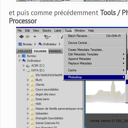
et puis comme précédemment
Tools / 
Processor