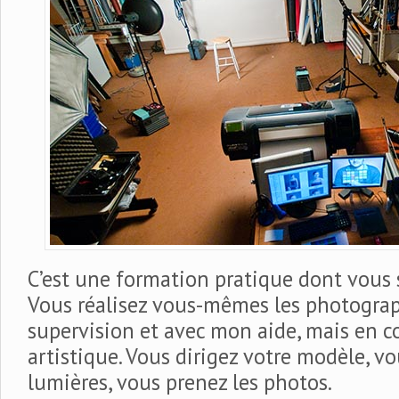
C’est une formation pratique dont vous s
Vous réalisez vous-mêmes les photogra
supervision et avec mon aide, mais en c
artistique. Vous dirigez votre modèle, vo
lumières, vous prenez les photos.