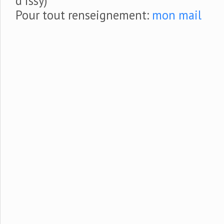
d’Issy)
Pour tout renseignement:
mon mail