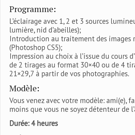
Programme:
L’éclairage avec 1, 2 et 3 sources lumine
lumière, nid d’abeilles);
Introduction au traitement des images 
(Photoshop CS5);
Impression au choix à l’issue du cours 
de 2 tirages au format 30×40 ou de 4 ti
21×29,7 à partir de vos photographies.
Modèle:
Vous venez avec votre modèle: ami(e), fa
moins que vous ne soyez détenteur de l’
Durée: 4 heures