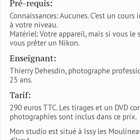
Pré-requis:
Connaissances: Aucunes. C’est un cours i
à votre niveau.
Matériel: Votre appareil, mais si vous le
vous prêter un Nikon.
Enseignant:
Thierry Dehesdin, photographe professi
25 ans.
Tarif:
290 euros TTC. Les tirages et un DVD co
photographies sont inclus dans ce prix.
Mon studio est situé à Issy les Moulinea