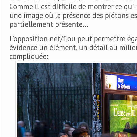
Comme il est difficile de montrer ce qui n
une image où la présence des piétons es
partiellement présente…
L’opposition net/flou peut permettre é
évidence un élément, un détail au mili
compliquée: