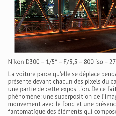
Nikon D300 – 1/5″ – F/3,5 – 800 iso – 
La voiture parce qu’elle se déplace penda
présente devant chacun des pixels du c
une partie de cette exposition. De ce fai
phénomène: une superposition de l’imag
mouvement avec le fond et une présence
fantomatique des éléments qui compose