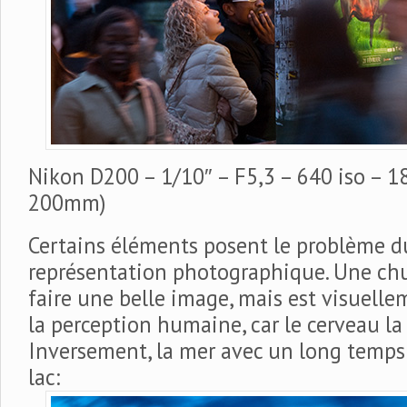
Nikon D200 – 1/10″ – F5,3 – 640 iso – 1
200mm)
Certains éléments posent le problème du
représentation photographique. Une chu
faire une belle image, mais est visuelle
la perception humaine, car le cerveau la 
Inversement, la mer avec un long temps
lac: