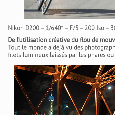
Nikon D200 – 1/640″ – F/5 – 200 Iso –
De l’utilisation créative du flou de mou
Tout le monde a déjà vu des photographi
filets lumineux laissés par les phares ou