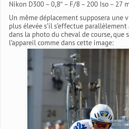
Nikon D300 – 0,8″ – F/8 – 200 Iso – 27
Un même déplacement supposera une vi
plus élevée s’il s’effectue parallèlement
dans la photo du cheval de course, que s’
l’appareil comme dans cette image: