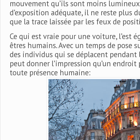
mouvement qu’ils sont moins lumineux.
d’exposition adéquate, il ne reste plus d
que la trace laissée par les feux de posit
Ce qui est vraie pour une voiture, l’est
êtres humains. Avec un temps de pose s
des individus qui se déplacent pendant 
peut donner l’impression qu’un endroit 
toute présence humaine: