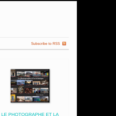
Subscribe to RSS
LE PHOTOGRAPHE ET LA