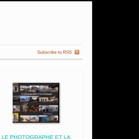
Subscribe to RSS
LE PHOTOGRAPHE ET LA