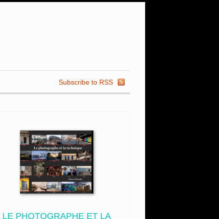
Subscribe to RSS
LE PHOTOGRAPHE ET LA