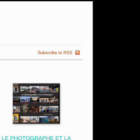
Subscribe to RSS
LE PHOTOGRAPHE ET LA