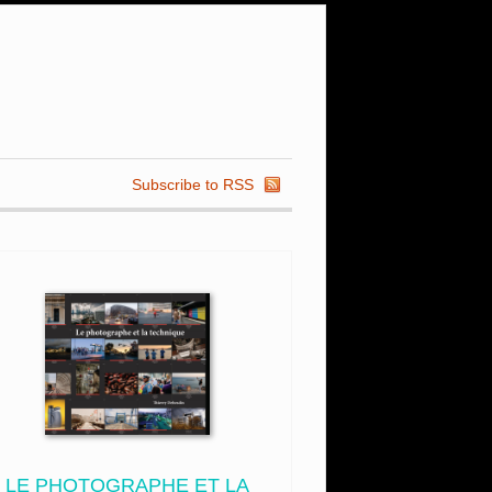
Subscribe to RSS
LE PHOTOGRAPHE ET LA