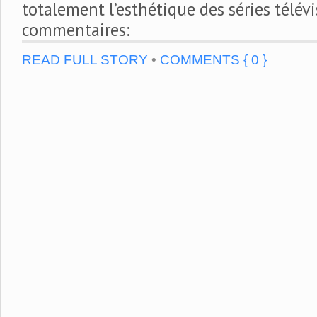
totalement l’esthétique des séries télévi
commentaires:
READ FULL STORY
•
COMMENTS { 0 }