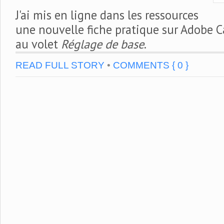
J'ai mis en ligne dans les ressources
une nouvelle fiche pratique sur Adobe 
au volet
Réglage de base
.
READ FULL STORY
•
COMMENTS { 0 }