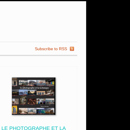
Subscribe to RSS
LE PHOTOGRAPHE ET LA