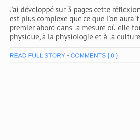
J’ai développé sur 3 pages cette réflexio
est plus complexe que ce que l’on aurai
premier abord dans la mesure où elle tou
physique, à la physiologie et à la culture
READ FULL STORY
•
COMMENTS { 0 }