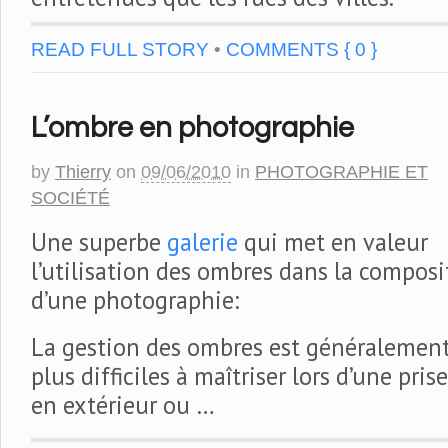
READ FULL STORY
•
COMMENTS { 0 }
L’ombre en photographie
by
Thierry
on
09/06/2010
in
PHOTOGRAPHIE ET
SOCIÉTÉ
Une superbe
galerie
qui met en valeur
l’utilisation des ombres dans la composi
d’une photographie:
La gestion des ombres est généralement
plus difficiles à maîtriser lors d’une pris
en extérieur ou …