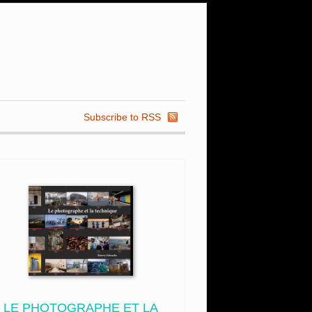
Subscribe to RSS
LE PHOTOGRAPHE ET LA