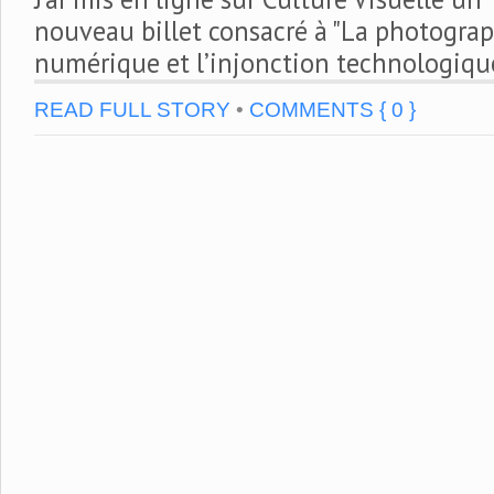
nouveau billet consacré à "La photogra
numérique et l’injonction technologique
READ FULL STORY
•
COMMENTS { 0 }