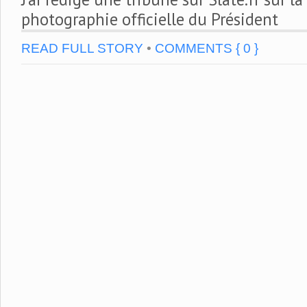
photographie officielle du Président
READ FULL STORY
•
COMMENTS { 0 }