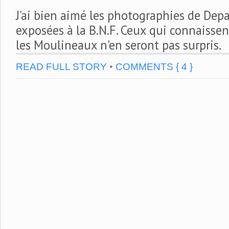
J'ai bien aimé les photographies de Dep
exposées à la B.N.F. Ceux qui connaissen
les Moulineaux n'en seront pas surpris.
READ FULL STORY
•
COMMENTS { 4 }