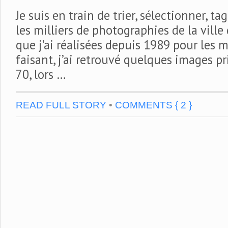
Je suis en train de trier, sélectionner, ta
les milliers de photographies de la ville
que j’ai réalisées depuis 1989 pour les m
faisant, j’ai retrouvé quelques images p
70, lors …
READ FULL STORY
•
COMMENTS { 2 }