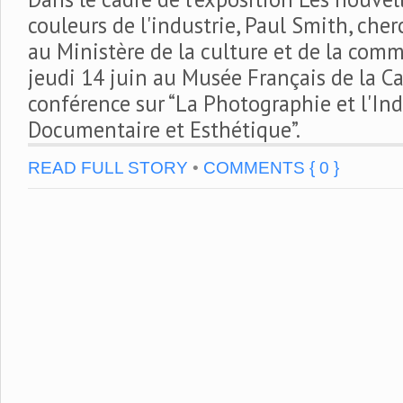
couleurs de l'industrie, Paul Smith, che
au Ministère de la culture et de la com
jeudi 14 juin au Musée Français de la Ca
conférence sur “La Photographie et l'Ind
Documentaire et Esthétique”.
READ FULL STORY
•
COMMENTS { 0 }