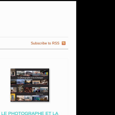
Subscribe to RSS
LE PHOTOGRAPHE ET LA