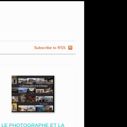
Subscribe to RSS
LE PHOTOGRAPHE ET LA