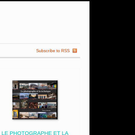
Subscribe to RSS
LE PHOTOGRAPHE ET LA