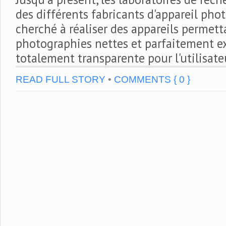
des différents fabricants d'appareil pho
cherché à réaliser des appareils permett
photographies nettes et parfaitement e
totalement transparente pour l'utilisate
READ FULL STORY
•
COMMENTS { 0 }