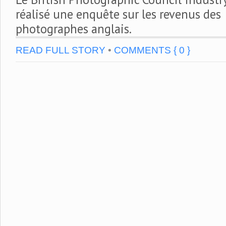
réalisé une enquête sur les revenus des
photographes anglais.
READ FULL STORY
•
COMMENTS { 0 }