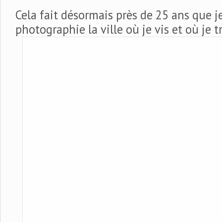
Cela fait désormais près de 25 ans que j
photographie la ville où je vis et où je tr