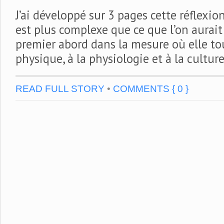
J’ai développé sur 3 pages cette réflexio
est plus complexe que ce que l’on aurai
premier abord dans la mesure où elle tou
physique, à la physiologie et à la culture
READ FULL STORY
•
COMMENTS { 0 }