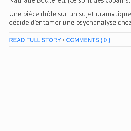
Une pièce drôle sur un sujet dramatiqu
décide d’entamer une psychanalyse che
READ FULL STORY
•
COMMENTS { 0 }