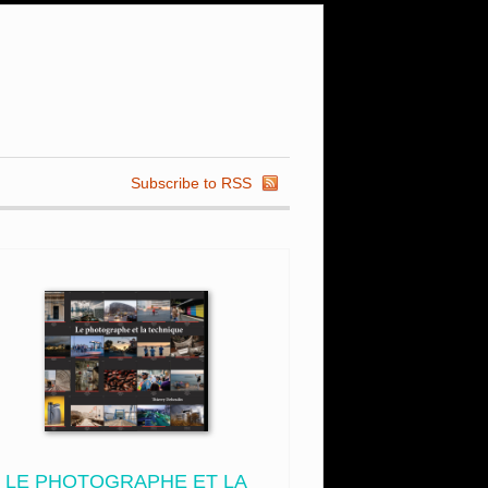
Subscribe to RSS
LE PHOTOGRAPHE ET LA