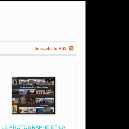
Subscribe to RSS
LE PHOTOGRAPHE ET LA