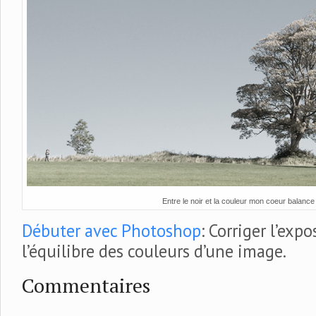
Entre le noir et la couleur mon coeur balance
Débuter avec Photoshop
: Corriger l’expo
l’équilibre des couleurs d’une image.
Commentaires