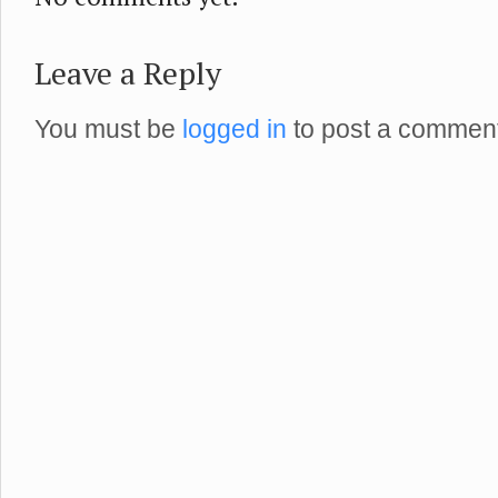
Leave a Reply
You must be
logged in
to post a comment