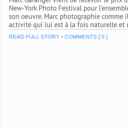
New-York Photo Festival pour l'ensembl
son oeuvre. Marc photographie comme il 
activité qui lui est à la fois naturelle et
READ FULL STORY
•
COMMENTS { 0 }