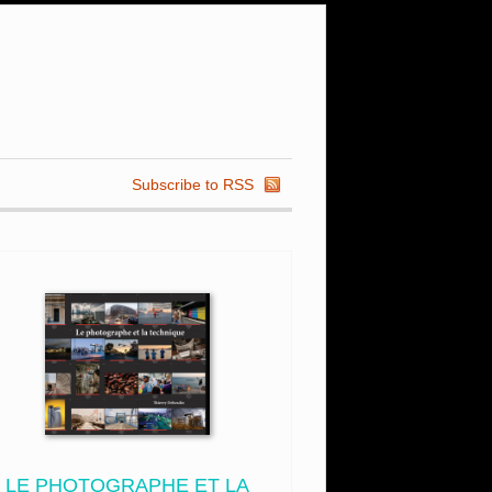
Subscribe to RSS
LE PHOTOGRAPHE ET LA