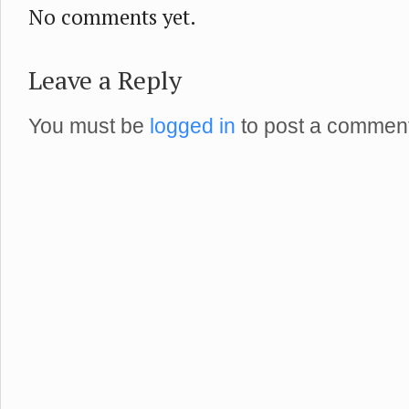
No comments yet.
Leave a Reply
You must be
logged in
to post a comment